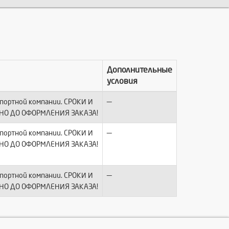
Дополнительные
условия
—
спортной компании. СРОКИ И
НО ДО ОФОРМЛЕНИЯ ЗАКАЗА!
—
спортной компании. СРОКИ И
НО ДО ОФОРМЛЕНИЯ ЗАКАЗА!
—
спортной компании. СРОКИ И
НО ДО ОФОРМЛЕНИЯ ЗАКАЗА!