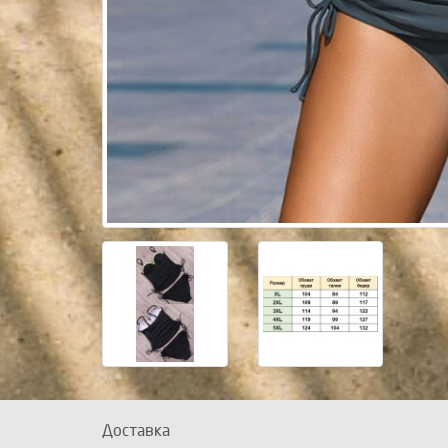
Доставка