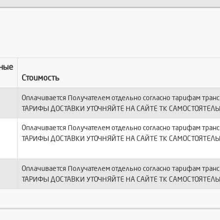
ные
Стоимость
Оплачивается Получателем отдельно согласно тарифам тран
ТАРИФЫ ДОСТАВКИ УТОЧНЯЙТЕ НА САЙТЕ ТК САМОСТОЯТЕЛЬ
Оплачивается Получателем отдельно согласно тарифам тран
ТАРИФЫ ДОСТАВКИ УТОЧНЯЙТЕ НА САЙТЕ ТК САМОСТОЯТЕЛЬ
Оплачивается Получателем отдельно согласно тарифам тран
ТАРИФЫ ДОСТАВКИ УТОЧНЯЙТЕ НА САЙТЕ ТК САМОСТОЯТЕЛЬ