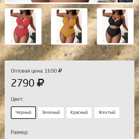
Оптовая цена: 1690
2790
Цвет:
Черный
Зеленый
Красный
Желтый
Размер: