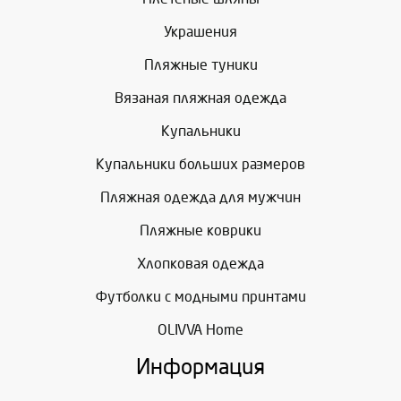
Украшения
Пляжные туники
Вязаная пляжная одежда
Купальники
Купальники больших размеров
Пляжная одежда для мужчин
Пляжные коврики
Хлопковая одежда
Футболки с модными принтами
OLIVVA Home
Информация