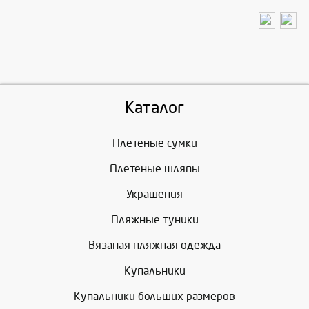
Каталог
Плетеные сумки
Плетеные шляпы
Украшения
Пляжные туники
Вязаная пляжная одежда
Купальники
Купальники больших размеров