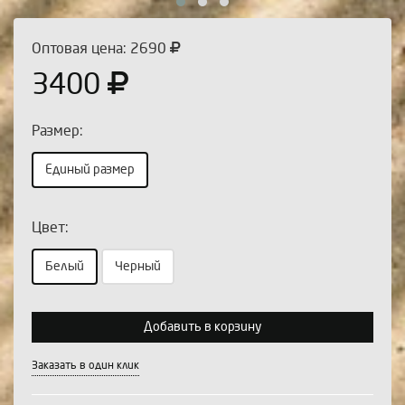
Оптовая цена: 2690
3400
Размер:
Единый размер
Цвет:
Выберите количество:
Белый
Черный
Добавить в корзину
Продолжить
Отмена
Заказать в один клик