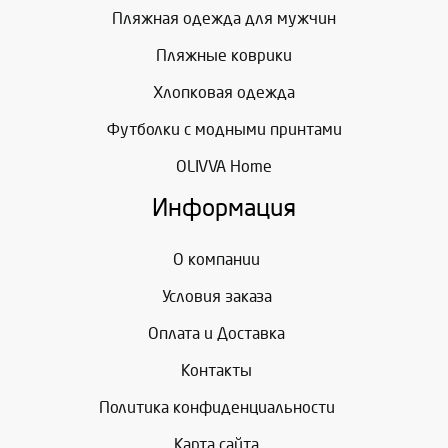
Пляжная одежда для мужчин
Пляжные коврики
Хлопковая одежда
Футболки с модными принтами
OLIVVA Home
Информация
О компании
Условия заказа
Оплата и Доставка
Контакты
Политика конфиденциальности
Карта сайта