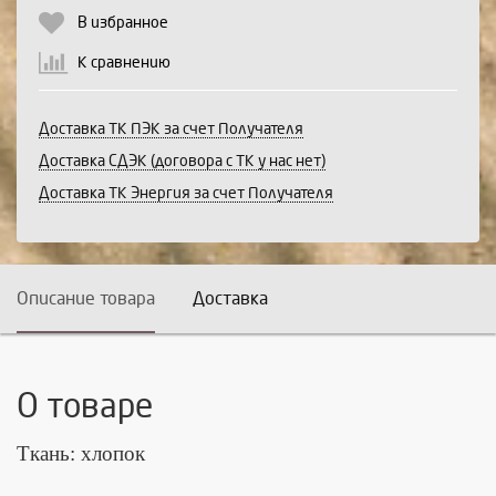
В избранное
К сравнению
Доставка ТК ПЭК за счет Получателя
Доставка СДЭК (договора с ТК у нас нет)
Доставка ТК Энергия за счет Получателя
Описание товара
Доставка
О товаре
Ткань: хлопок