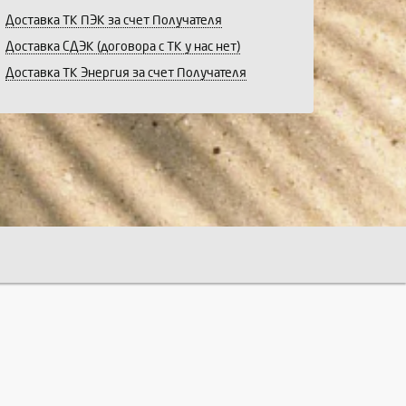
Доставка ТК ПЭК за счет Получателя
Доставка СДЭК (договора с ТК у нас нет)
Доставка ТК Энергия за счет Получателя