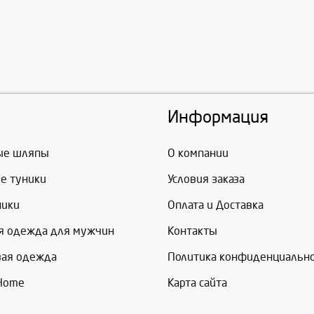
Информация
ые шляпы
О компании
е туники
Условия заказа
ники
Оплата и Доставка
я одежда для мужчин
Контакты
вая одежда
Политика конфиденциальн
 Home
Карта сайта