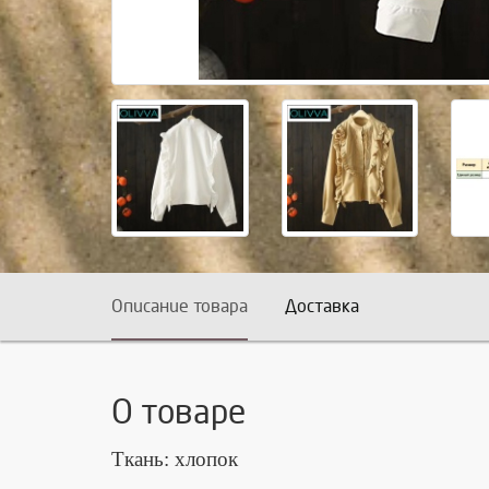
Описание товара
Доставка
О товаре
Ткань: хлопок