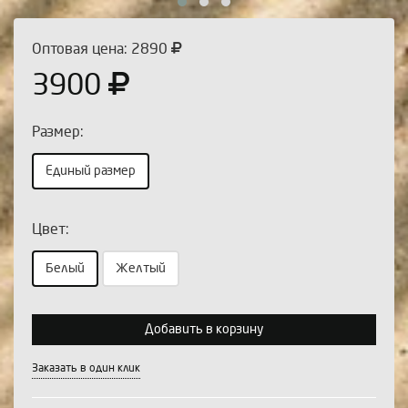
Оптовая цена: 2890
3900
Размер:
Единый размер
Цвет:
Выберите количество:
Белый
Желтый
Добавить в корзину
Продолжить
Отмена
Заказать в один клик