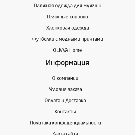
Пляжная одежда для мужчин
Пляжные коврики
Хлопковая одежда
Футболки с модными принтами
OLIVVA Home
Информация
О компании
Условия заказа
Оплата и Доставка
Контакты
Политика конфиденциальности
Карта сайта