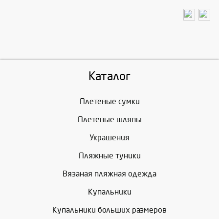
Каталог
Плетеные сумки
Плетеные шляпы
Украшения
Пляжные туники
Вязаная пляжная одежда
Купальники
Купальники больших размеров