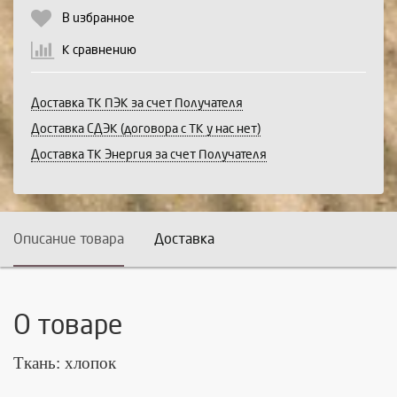
В избранное
К сравнению
Доставка ТК ПЭК за счет Получателя
Доставка СДЭК (договора с ТК у нас нет)
Доставка ТК Энергия за счет Получателя
Описание товара
Доставка
О товаре
Ткань: хлопок