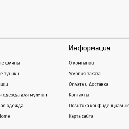
Информация
ые шляпы
О компании
е туники
Условия заказа
ники
Оплата и Доставка
я одежда для мужчин
Контакты
вая одежда
Политика конфиденциальн
 Home
Карта сайта