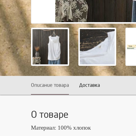
Описание товара
Доставка
О товаре
Материал: 100% хлопок