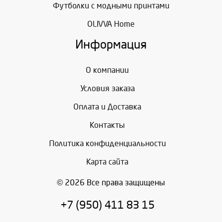
Футболки с модными принтами
OLIVVA Home
Информация
О компании
Условия заказа
Оплата и Доставка
Контакты
Политика конфиденциальности
Карта сайта
© 2026 Все права защищены
+7 (950) 411 83 15