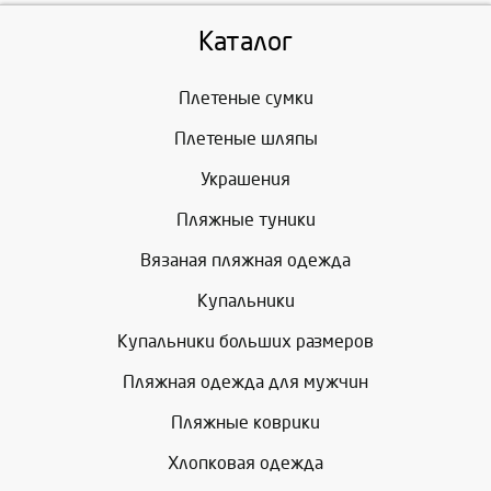
Каталог
Плетеные сумки
Плетеные шляпы
Украшения
Пляжные туники
Вязаная пляжная одежда
Купальники
Купальники больших размеров
Пляжная одежда для мужчин
Пляжные коврики
Хлопковая одежда