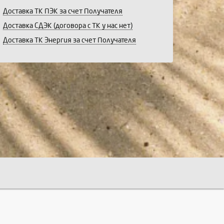
Доставка ТК ПЭК за счет Получателя
Доставка СДЭК (договора с ТК у нас нет)
Доставка ТК Энергия за счет Получателя