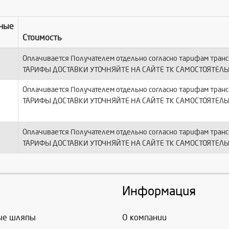
ные
Стоимость
Оплачивается Получателем отдельно согласно тарифам тран
ТАРИФЫ ДОСТАВКИ УТОЧНЯЙТЕ НА САЙТЕ ТК САМОСТОЯТЕЛЬ
Оплачивается Получателем отдельно согласно тарифам тран
ТАРИФЫ ДОСТАВКИ УТОЧНЯЙТЕ НА САЙТЕ ТК САМОСТОЯТЕЛЬ
Оплачивается Получателем отдельно согласно тарифам тран
ТАРИФЫ ДОСТАВКИ УТОЧНЯЙТЕ НА САЙТЕ ТК САМОСТОЯТЕЛЬ
Информация
ые шляпы
О компании