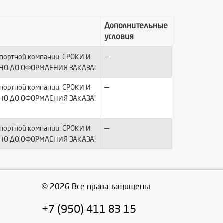
Дополнительные
условия
—
спортной компании. СРОКИ И
НО ДО ОФОРМЛЕНИЯ ЗАКАЗА!
—
спортной компании. СРОКИ И
НО ДО ОФОРМЛЕНИЯ ЗАКАЗА!
—
спортной компании. СРОКИ И
НО ДО ОФОРМЛЕНИЯ ЗАКАЗА!
© 2026 Все права защищены
+7 (950) 411 83 15