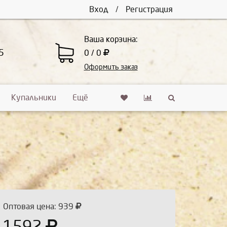
Вход
/
Регистрация
Ваша корзина:
5
0 / 0
Оформить заказ
Купальники
Ещё
Оптовая цена: 939