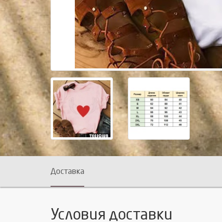
Доставка
Условия доставки