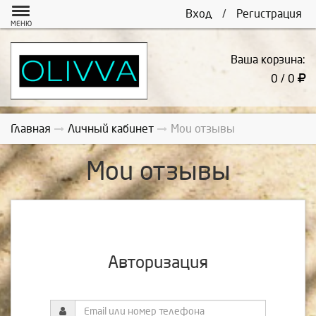
Вход
/
Регистрация
МЕНЮ
Ваша корзина:
0 / 0
Главная
Личный кабинет
Мои отзывы
Мои отзывы
Авторизация